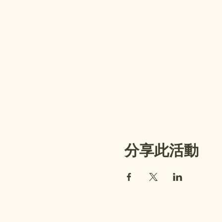
分享此活動