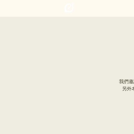
我們邀
另外