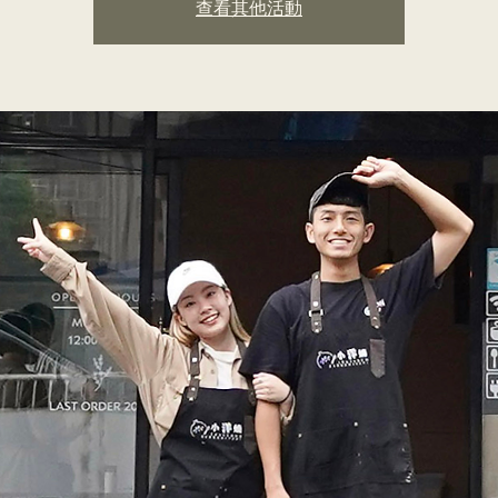
查看其他活動