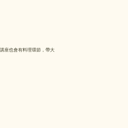
次講座也會有料理環節，帶大