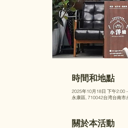
時間和地點
2025年10月18日 下午2:00 –
永康區, 710042台湾台南
關於本活動